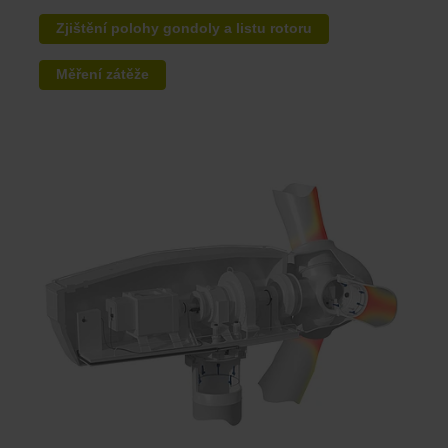
Zjištění polohy gondoly a listu rotoru
Měření zátěže