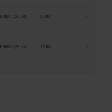
108864 (26 bit)
16384
108864 (26 bit)
16384