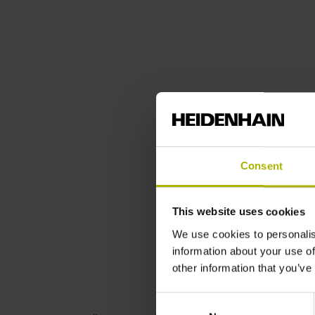
Consent
This website uses cookies
We use cookies to personalis
information about your use of
other information that you’ve
Consent