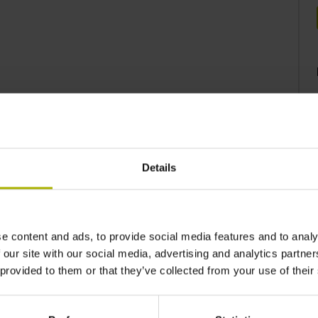
Details
e content and ads, to provide social media features and to analy
 our site with our social media, advertising and analytics partn
Varianty produktu
 provided to them or that they’ve collected from your use of their