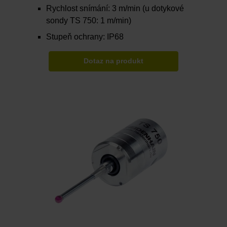
Rychlost snímání: 3 m/min (u dotykové
sondy TS 750: 1 m/min)
Stupeň ochrany: IP68
Dotaz na produkt