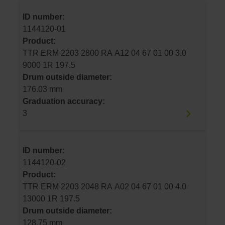
ID number:
1144120-01
Product:
TTR ERM 2203 2800 RA A12 04 67 01 00 3.0
9000 1R 197.5
Drum outside diameter:
176.03 mm
Graduation accuracy:
3
ID number:
1144120-02
Product:
TTR ERM 2203 2048 RA A02 04 67 01 00 4.0
13000 1R 197.5
Drum outside diameter:
128.75 mm