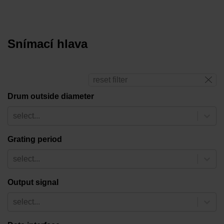
Snímací hlava
reset filter
Drum outside diameter
select...
Grating period
select...
Output signal
select...