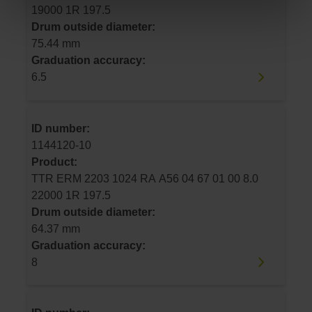
19000 1R 197.5
Drum outside diameter:
75.44 mm
Graduation accuracy:
6.5
ID number:
1144120-10
Product:
TTR ERM 2203 1024 RA A56 04 67 01 00 8.0
22000 1R 197.5
Drum outside diameter:
64.37 mm
Graduation accuracy:
8