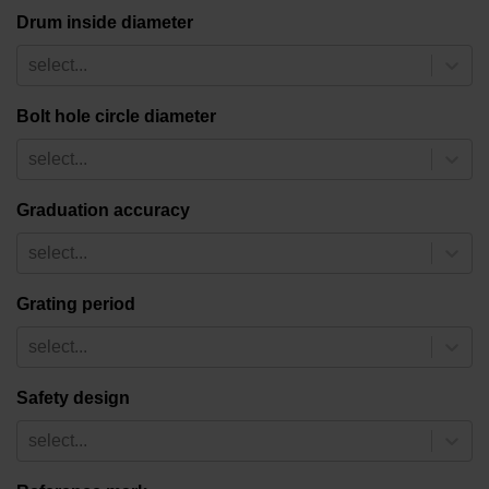
Drum inside diameter
select...
Bolt hole circle diameter
select...
Graduation accuracy
select...
Grating period
select...
Safety design
select...