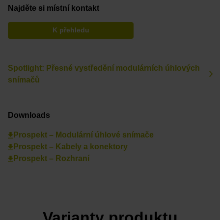
Najděte si místní kontakt
K přehledu
Spotlight: Přesné vystředění modulárních úhlových
snímačů
Downloads
Prospekt – Modulární úhlové snímače
Prospekt – Kabely a konektory
Prospekt – Rozhraní
Varianty produktu