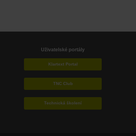
Uživatelské portály
Klartext Portal
TNC Club
Technická školení