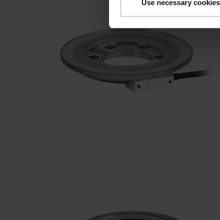
Use necessary cookies