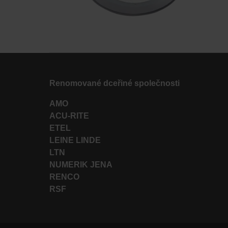
Renomované dceřiné společnosti
AMO
ACU-RITE
ETEL
LEINE LINDE
LTN
NUMERIK JENA
RENCO
RSF