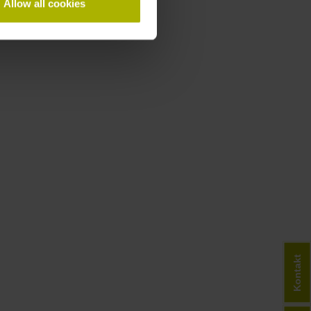
Allow all cookies
Kontakt