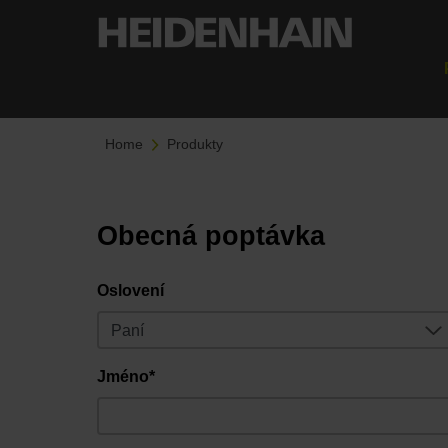
Home
Produkty
Obecná poptávka
Oslovení
Jméno*