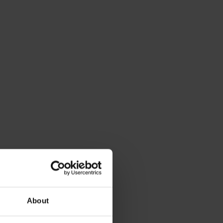
About