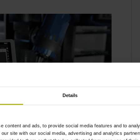
Details
e content and ads, to provide social media features and to analy
 our site with our social media, advertising and analytics partn