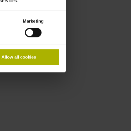
 services.
Marketing
Allow all cookies