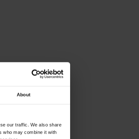
About
se our traffic. We also share
ers who may combine it with