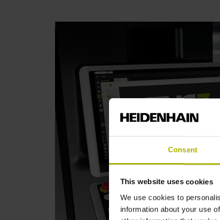
Consent
This website uses cookies
We use cookies to personalis
information about your use of