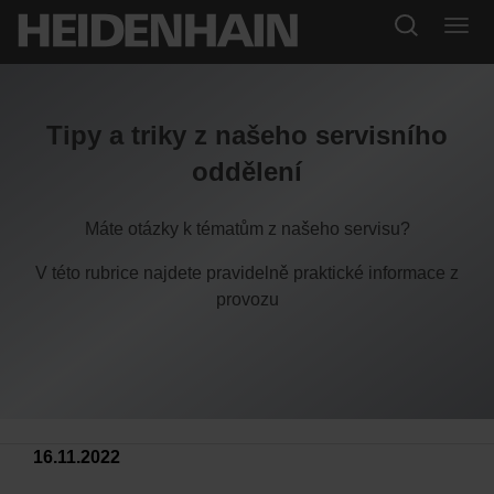
Tipy a triky z našeho servisního
oddělení
Máte otázky k tématům z našeho servisu?
V této rubrice najdete pravidelně praktické informace z
provozu
16.11.2022