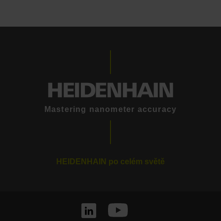
Mastering nanometer accuracy
HEIDENHAIN po celém světě