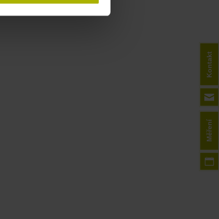
Kontakt
Měření