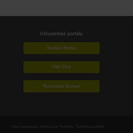
Uživatelské portály
Klartext Portal
TNC Club
Technická školení
Právní podrobnosti
Ochrana Dat
Podmínky
Podmínky používání