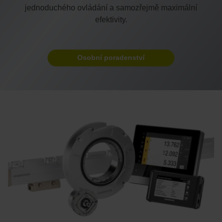
jednoduchého ovládání a samozřejmě maximální
efektivity.
Osobní poradenství