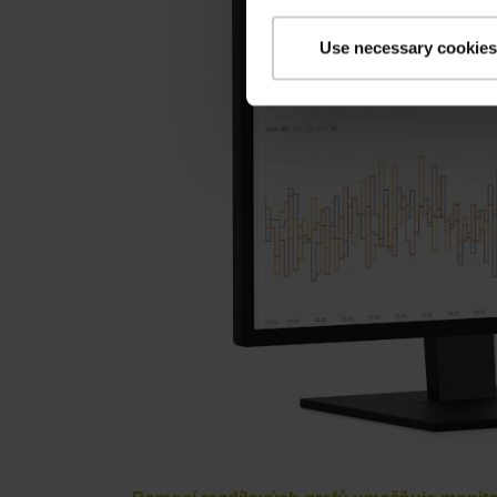
Use necessary cookies