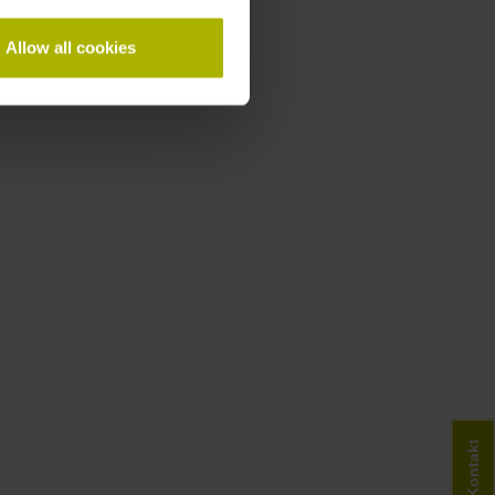
Allow all cookies
Kontakt