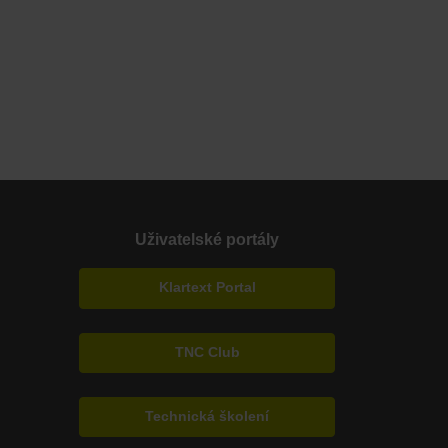
Uživatelské portály
Klartext Portal
TNC Club
Technická školení