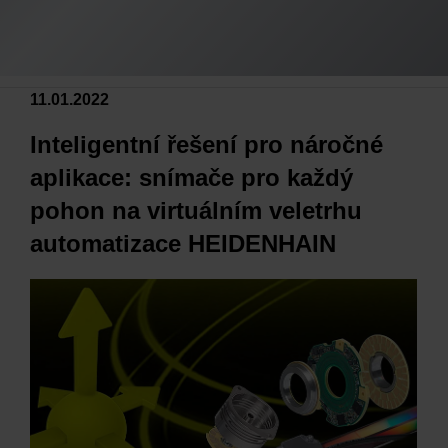
11.01.2022
Inteligentní řešení pro náročné
aplikace: snímače pro každý
pohon na virtuálním veletrhu
automatizace HEIDENHAIN